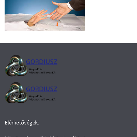
Elérhetőségek: