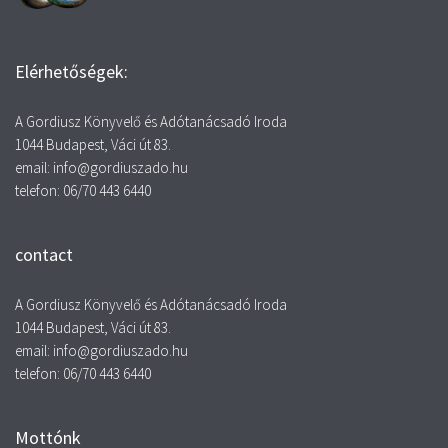
Elérhetőségek:
A Gordiusz Könyvelő és Adótanácsadó Iroda
1044 Budapest, Váci út 83.
email: info@gordiuszado.hu
telefon: 06/70 443 6440
contact
A Gordiusz Könyvelő és Adótanácsadó Iroda
1044 Budapest, Váci út 83.
email: info@gordiuszado.hu
telefon: 06/70 443 6440
Mottónk