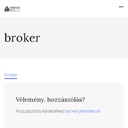
broker
broker
Vélemény, hozzászólás?
Hozzászólás küldéséhez
be kell jelentkezni
.