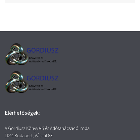
Elérhetőségek:
A Gordiusz Könyvelő és Adótanácsadó Iroda
1044 Budapest, Váci út 83.